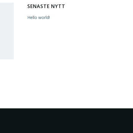
SENASTE NYTT
Hello world!