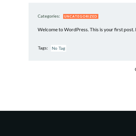
Categories:
UNCATEGORIZED
Welcome to WordPress. This is your first post. Ed
Tags:
No Tag